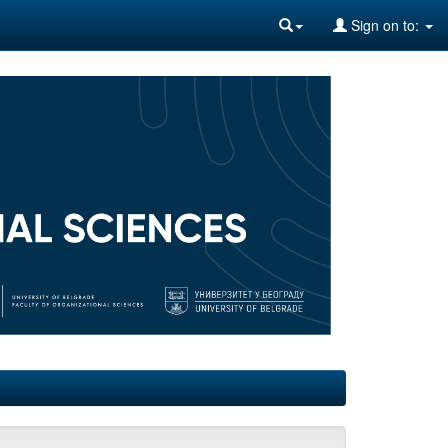
Sign on to: